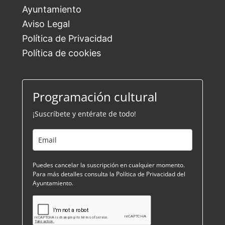
Ayuntamiento
Aviso Legal
Política de Privacidad
Política de cookies
Programación cultural
¡Suscríbete y entérate de todo!
Puedes cancelar la suscripción en cualquier momento.
Para más detalles consulta la Política de Privacidad del
Ayuntamiento.