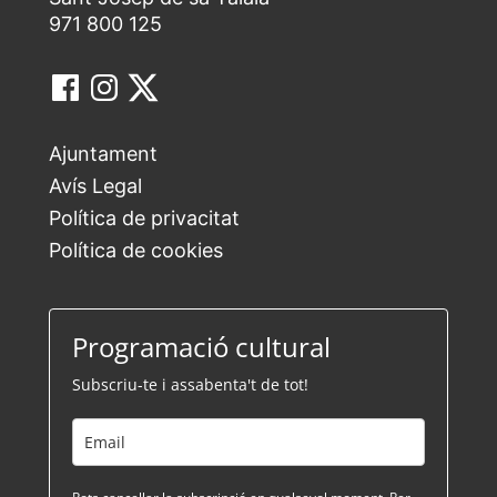
971 800 125
Ajuntament
Avís Legal
Política de privacitat
Política de cookies
Programació cultural
Subscriu-te i assabenta't de tot!