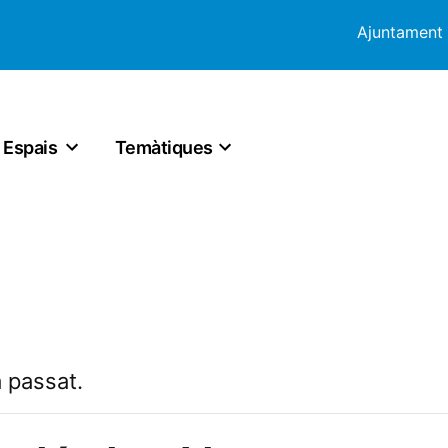
Ajuntament
Espais
Temàtiques
 passat.