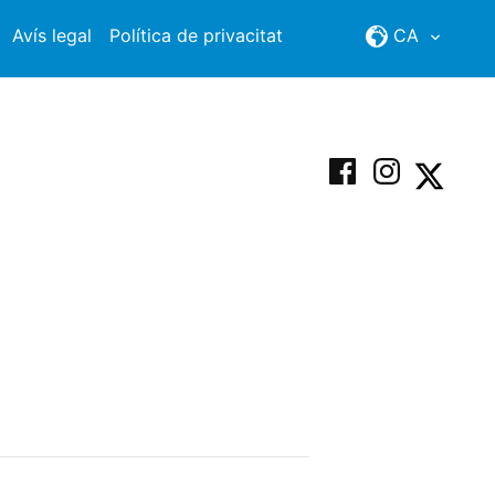
Avís legal
Política de privacitat
CA
Facebook
Instagram
X