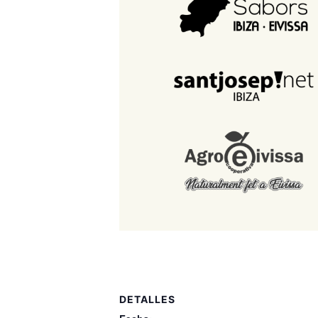
DETALLES