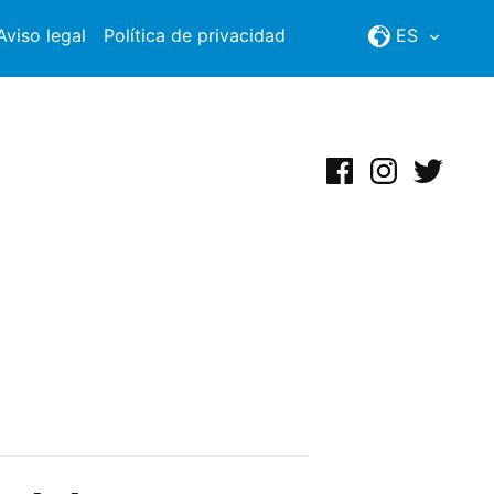
Aviso legal
Política de privacidad
ES
Facebook
Instagram
Twitter