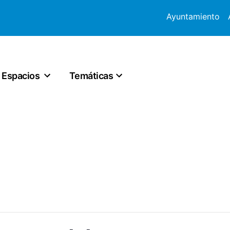
Ayuntamiento
Espacios
Temáticas