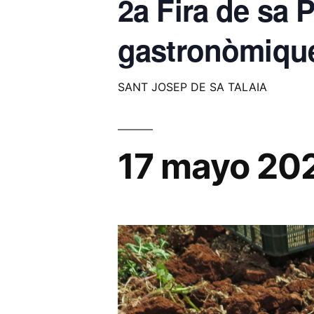
2a Fira de sa 
gastronòmiques
SANT JOSEP DE SA TALAIA
17 mayo 20