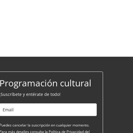
Programación cultural
¡Suscríbete y entérate de todo!
Puedes cancelar la suscripción en cualquier momento.
Para más detalles consulta la Política de Privacidad del