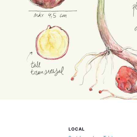
LOCAL