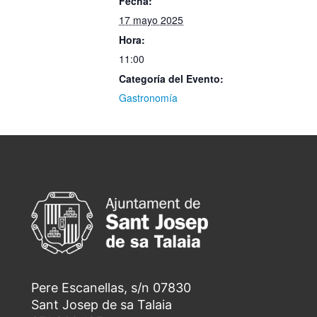
Fecha:
17 mayo 2025
Hora:
11:00
Categoría del Evento:
Gastronomía
Pere Escanellas, s/n 07830
Sant Josep de sa Talaia