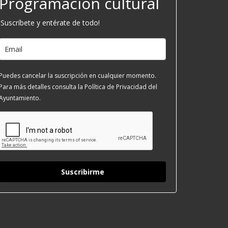
Programación cultural
¡Suscríbete y entérate de todo!
Puedes cancelar la suscripción en cualquier momento.
Para más detalles consulta la Política de Privacidad del
Ayuntamiento.
Suscribirme