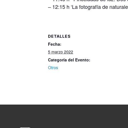
– 12:15 h ‘La fotografía de natur
DETALLES
Fecha:
5 marzo 2022
Categoría del Evento:
Otros