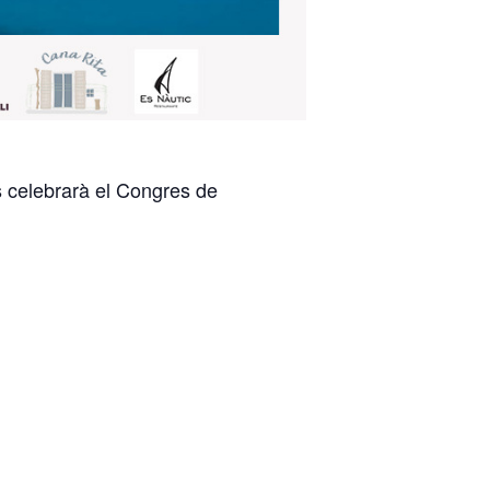
s celebrarà el Congres de