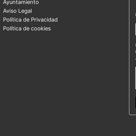
Ayuntamiento
Aviso Legal
Política de Privacidad
Política de cookies