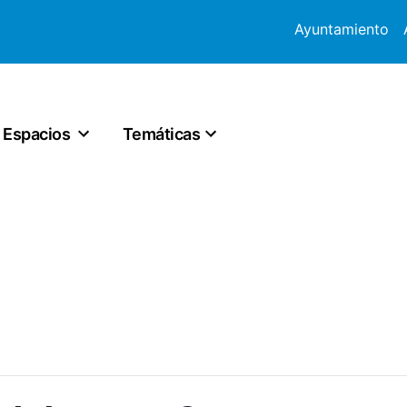
Ayuntamiento
Espacios
Temáticas