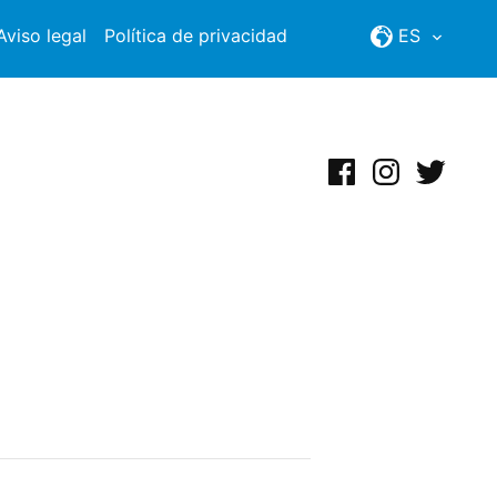
Aviso legal
Política de privacidad
ES
Facebook
Instagram
Twitter