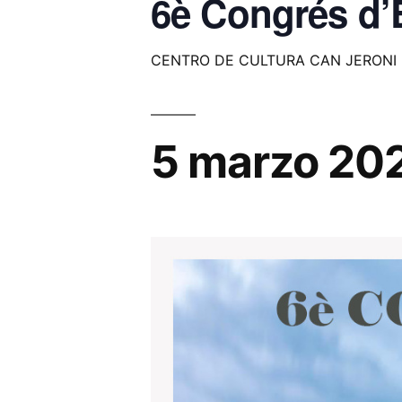
6è Congrés d’
CENTRO DE CULTURA CAN JERONI
5 marzo 20