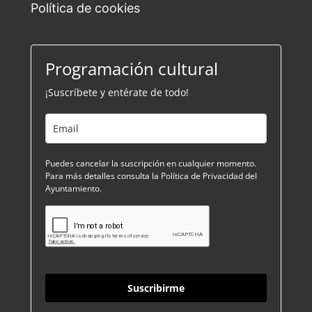
Política de cookies
Programación cultural
¡Suscríbete y entérate de todo!
Puedes cancelar la suscripción en cualquier momento.
Para más detalles consulta la Política de Privacidad del
Ayuntamiento.
Suscribirme