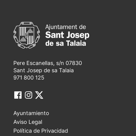
Pere Escanellas, s/n 07830
Sant Josep de sa Talaia
971 800 125
Ayuntamiento
Aviso Legal
Política de Privacidad