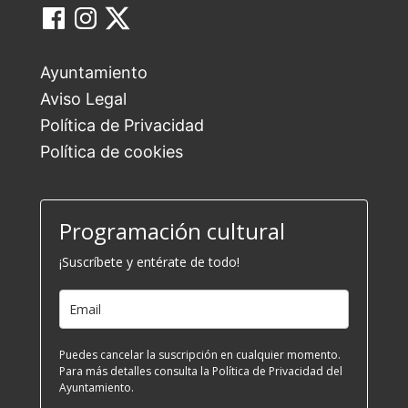
Ayuntamiento
Aviso Legal
Política de Privacidad
Política de cookies
Programación cultural
¡Suscríbete y entérate de todo!
Puedes cancelar la suscripción en cualquier momento.
Para más detalles consulta la Política de Privacidad del
Ayuntamiento.