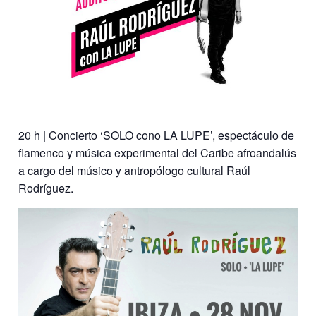
20 h | Concierto ‘SOLO cono LA LUPE’, espectáculo de
flamenco y música experimental del Caribe afroandalús
a cargo del músico y antropólogo cultural Raúl
Rodríguez.