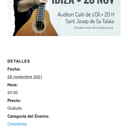
DETALLES
Fecha:
28 noviembre 2021
Hora:
20:00
Precio:
Gratuito
Categoría del Evento:
Conciertos