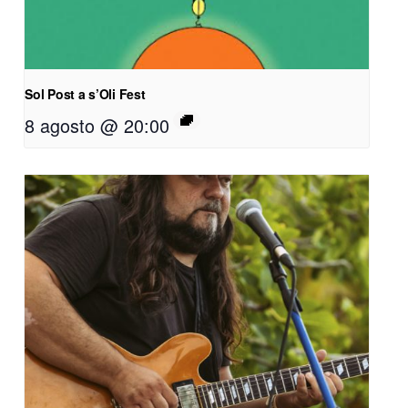
Sol Post a s’Oli Fest
8 agosto @ 20:00