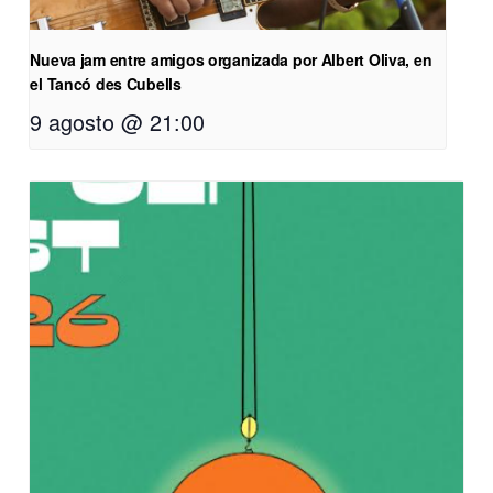
Nueva jam entre amigos organizada por Albert Oliva, en
el Tancó des Cubells
9 agosto @ 21:00