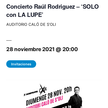
Concierto Raúl Rodriguez – ‘SOLO
con LA LUPE’
AUDITORIO CALÓ DE S’OLI
28 noviembre 2021 @ 20:00
Invitaciones