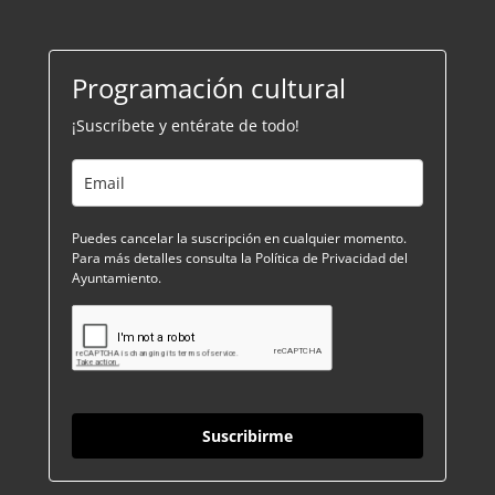
Programación cultural
¡Suscríbete y entérate de todo!
Puedes cancelar la suscripción en cualquier momento.
Para más detalles consulta la Política de Privacidad del
Ayuntamiento.
Suscribirme