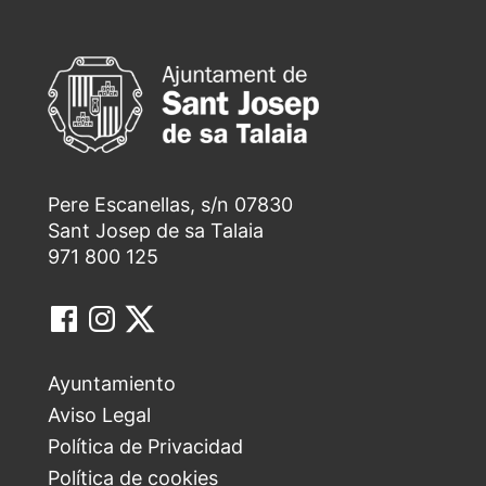
Pere Escanellas, s/n 07830
Sant Josep de sa Talaia
971 800 125
Ayuntamiento
Aviso Legal
Política de Privacidad
Política de cookies