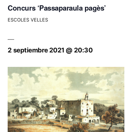
Concurs ‘Passaparaula pagès’
ESCOLES VELLES
2 septiembre 2021 @ 20:30