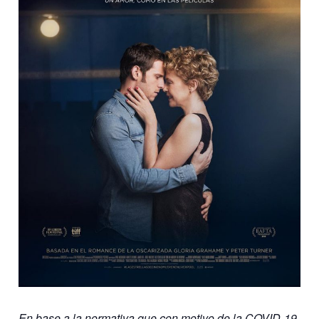
En base a la normativa que con motivo de la COVID-19