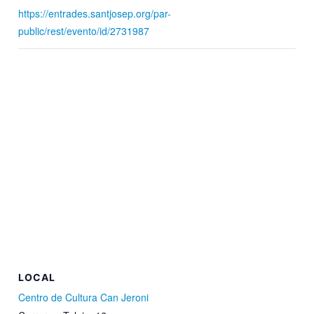
https://entrades.santjosep.org/par-
public/rest/evento/id/2731987
LOCAL
Centro de Cultura Can Jeroni