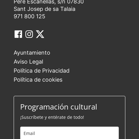
Pere Escanellas, s/n 07830
Sant Josep de sa Talaia
971 800 125
Ayuntamiento
Aviso Legal
Política de Privacidad
Política de cookies
Programación cultural
¡Suscríbete y entérate de todo!