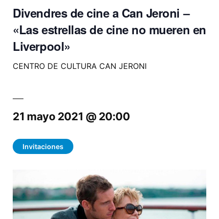
Divendres de cine a Can Jeroni –
«Las estrellas de cine no mueren en
Liverpool»
CENTRO DE CULTURA CAN JERONI
21 mayo 2021 @ 20:00
Invitaciones