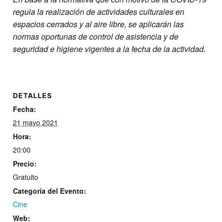
regula la realización de actividades culturales en
espacios cerrados y al aire libre, se aplicarán las
normas oportunas de control de asistencia y de
seguridad e higiene vigentes a la fecha de la actividad.
DETALLES
Fecha:
21 mayo 2021
Hora:
20:00
Precio:
Gratuito
Categoría del Evento:
Cine
Web: