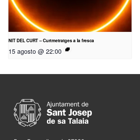
NIT DEL CURT – Curtmetratges a la fresca
15 agosto @ 22:00