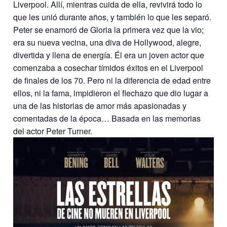
Liverpool. Allí, mientras cuida de ella, revivirá todo lo
que les unió durante años, y también lo que les separó.
Peter se enamoró de Gloria la primera vez que la vio;
era su nueva vecina, una diva de Hollywood, alegre,
divertida y llena de energía. Él era un joven actor que
comenzaba a cosechar tímidos éxitos en el Liverpool
de finales de los 70. Pero ni la diferencia de edad entre
ellos, ni la fama, impidieron el flechazo que dio lugar a
una de las historias de amor más apasionadas y
comentadas de la época… Basada en las memorias
del actor Peter Turner.