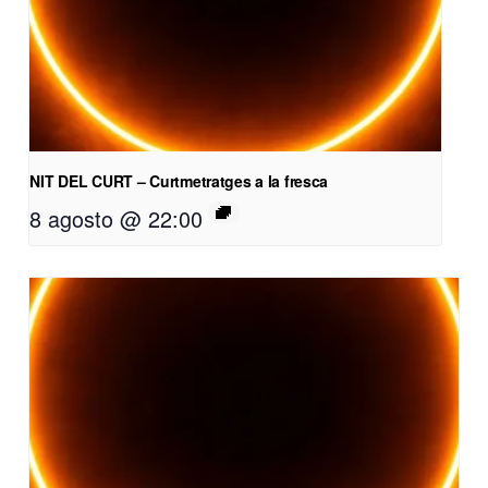
NIT DEL CURT – Curtmetratges a la fresca
8 agosto @ 22:00