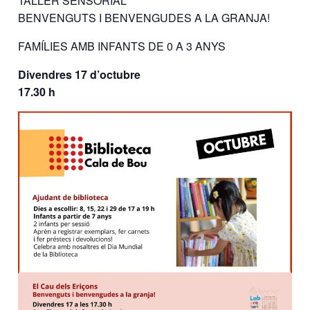
TALLER SENSORIAL
BENVENGUTS I BENVENGUDES A LA GRANJA!
FAMÍLIES AMB INFANTS DE 0 A 3 ANYS
Divendres 17 d’octubre
17.30 h