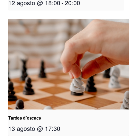
12 agosto @ 18:00
-
20:00
Tardes d’escacs
13 agosto @ 17:30