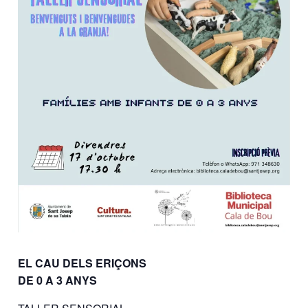
EL CAU DELS ERIÇONS
DE 0 A 3 ANYS