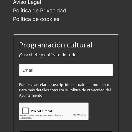
Aviso Legal
Política de Privacidad
Política de cookies
Programación cultural
¡Suscríbete y entérate de todo!
Puedes cancelar la suscripción en cualquier momento.
Para más detalles consulta la Política de Privacidad del
Ayuntamiento.