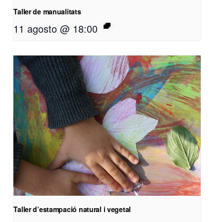
Taller de manualitats
11 agosto @ 18:00
Taller d’estampació natural i vegetal