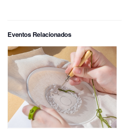
Eventos Relacionados