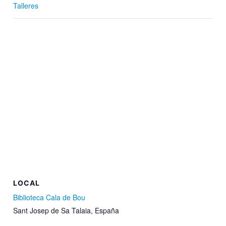
Talleres
LOCAL
Biblioteca Cala de Bou
Sant Josep de Sa Talaia
,
España