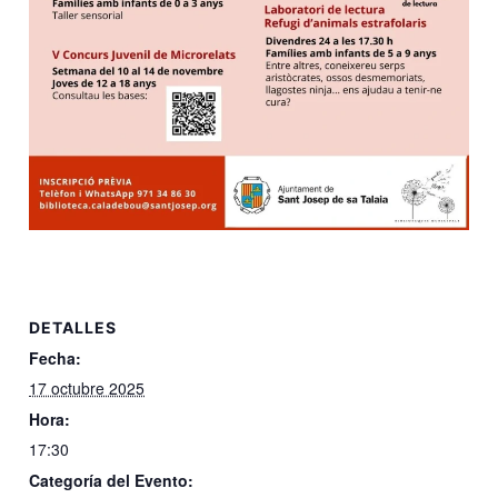
DETALLES
Fecha:
17 octubre 2025
Hora:
17:30
Categoría del Evento: