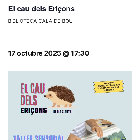
El cau dels Eriçons
BIBLIOTECA CALA DE BOU
17 octubre 2025 @ 17:30