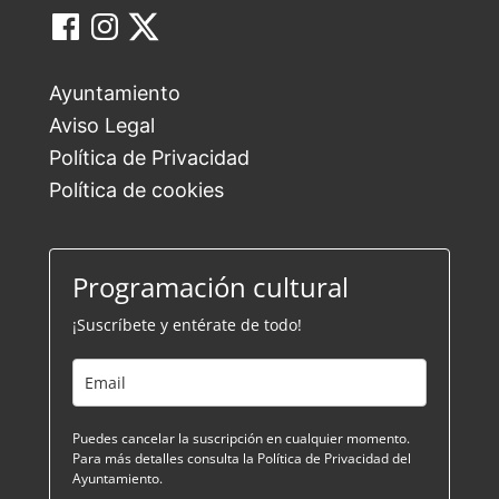
Ayuntamiento
Aviso Legal
Política de Privacidad
Política de cookies
Programación cultural
¡Suscríbete y entérate de todo!
Puedes cancelar la suscripción en cualquier momento.
Para más detalles consulta la Política de Privacidad del
Ayuntamiento.