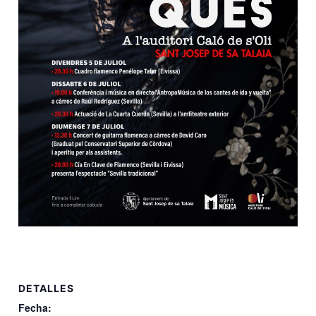
DETALLES
Fecha: