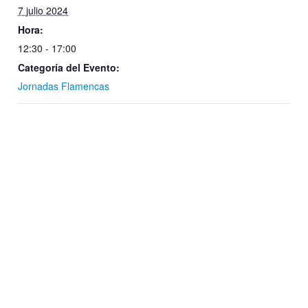
7 julio 2024
Hora:
12:30 - 17:00
Categoría del Evento:
Jornadas Flamencas