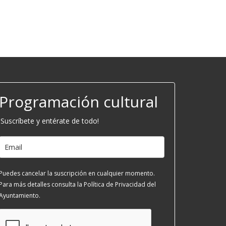
Programación cultural
¡Suscríbete y entérate de todo!
Puedes cancelar la suscripción en cualquier momento.
Para más detalles consulta la Política de Privacidad del
Ayuntamiento.