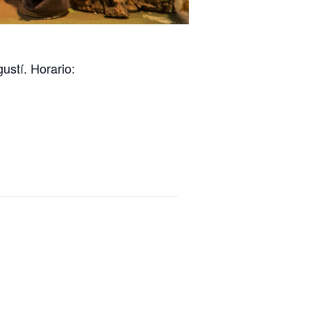
ustí. Horario: