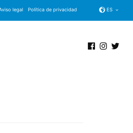
Aviso legal
Política de privacidad
ES
Facebook
Instagram
Twitter