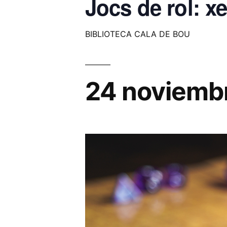
Jocs de rol: xe
BIBLIOTECA CALA DE BOU
24 noviemb