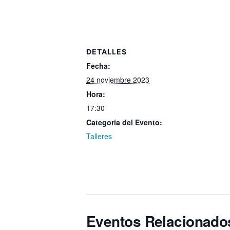
DETALLES
Fecha:
24 noviembre 2023
Hora:
17:30
Categoría del Evento:
Talleres
Eventos Relacionado