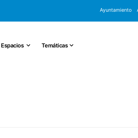
Ayuntamiento
Espacios
Temáticas