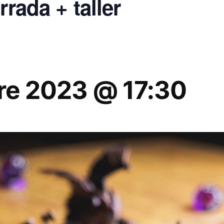
rrada + taller
re 2023 @ 17:30