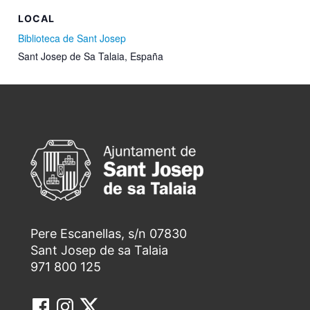
LOCAL
Biblioteca de Sant Josep
Sant Josep de Sa Talaia
,
España
Pere Escanellas, s/n 07830
Sant Josep de sa Talaia
971 800 125