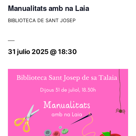
Manualitats amb na Laia
BIBLIOTECA DE SANT JOSEP
31 julio 2025 @ 18:30