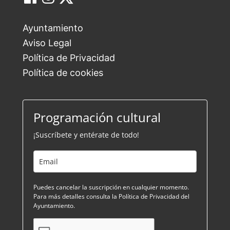
Ayuntamiento
Aviso Legal
Política de Privacidad
Política de cookies
Programación cultural
¡Suscríbete y entérate de todo!
Puedes cancelar la suscripción en cualquier momento.
Para más detalles consulta la Política de Privacidad del
Ayuntamiento.