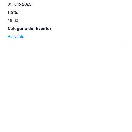
31 julio 2025
Hora:
18:30
Categoría del Evento:
Activitats