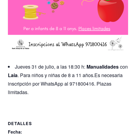
Jueves 31 de julio, a las 18:30 h:
Manualidades
con
Laia
. Para niños y niñas de 8 a 11 años.Es necesaria
inscripción por WhatsApp al 971800416. Plazas
limitadas.
DETALLES
Fecha: