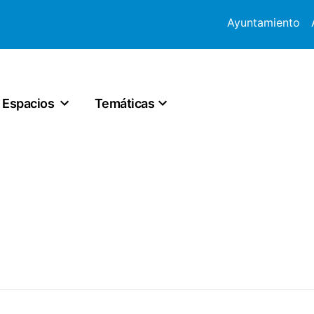
Ayuntamiento
Espacios
Temáticas