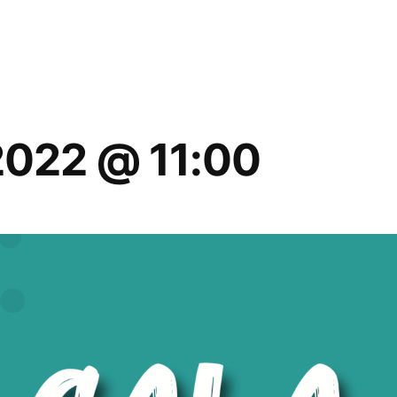
2022 @ 11:00