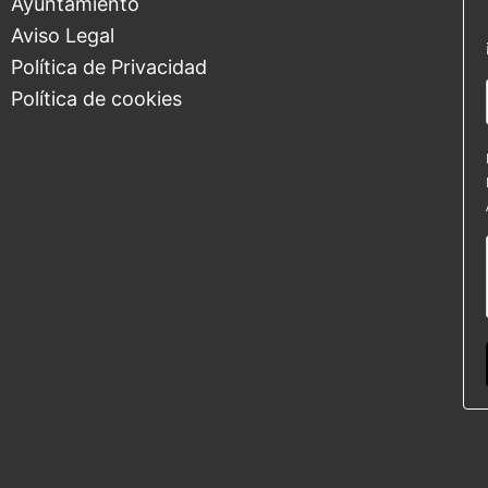
Ayuntamiento
Aviso Legal
Política de Privacidad
Política de cookies