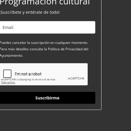
Programación cultural
¡Suscríbete y entérate de todo!
Puedes cancelar la suscripción en cualquier momento.
Para más detalles consulta la Política de Privacidad del
Ayuntamiento.
Suscribirme