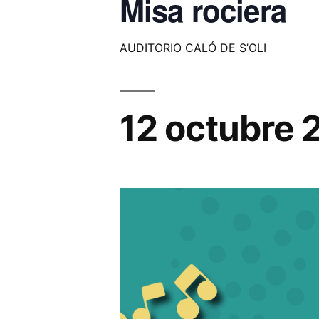
Misa rociera
AUDITORIO CALÓ DE S’OLI
12 octubre 