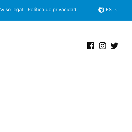
Aviso legal
Política de privacidad
ES
Facebook
Instagram
Twitter