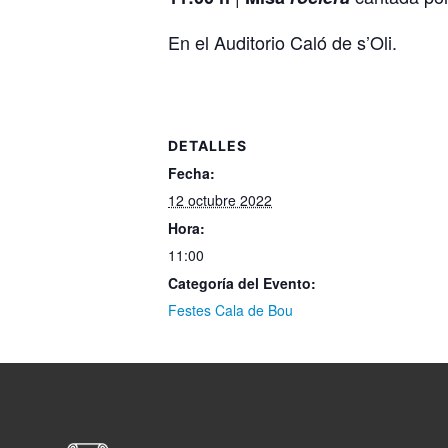
En el Auditorio Caló de s’Oli.
DETALLES
Fecha:
12 octubre 2022
Hora:
11:00
Categoría del Evento:
Festes Cala de Bou