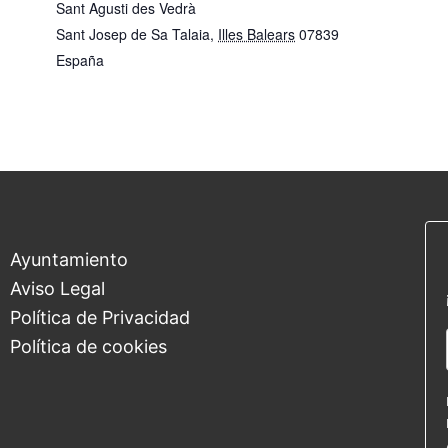
Sant Agusti des Vedrà
Sant Josep de Sa Talaia
,
Illes Balears
07839
España
Ayuntamiento
Aviso Legal
Política de Privacidad
Política de cookies