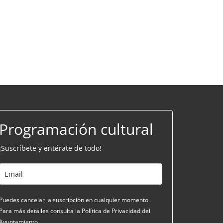
Programación cultural
¡Suscríbete y entérate de todo!
Puedes cancelar la suscripción en cualquier momento.
Para más detalles consulta la Política de Privacidad del
Ayuntamiento.