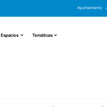
Ayuntamiento
Espacios
Temáticas