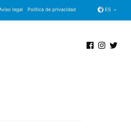
Aviso legal
Política de privacidad
ES
Facebook
Instagram
Twitter