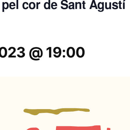
pel cor de Sant Agustí
2023 @ 19:00