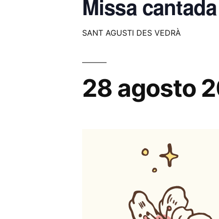
Missa cantada 
SANT AGUSTI DES VEDRÀ
28 agosto 