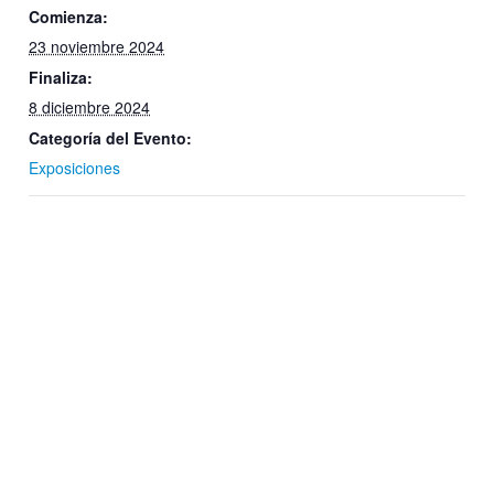
Comienza:
23 noviembre 2024
Finaliza:
8 diciembre 2024
Categoría del Evento:
Exposiciones