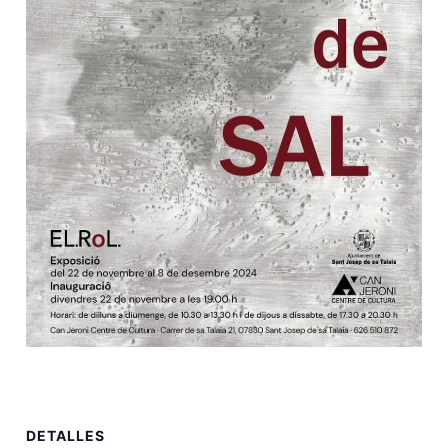
DETALLES