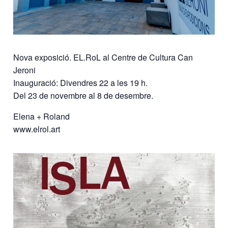
Nova exposició. EL.RoL al Centre de Cultura Can
Jeroni
Inauguració: Divendres 22 a les 19 h.
Del 23 de novembre al 8 de desembre.
Elena + Roland
www.elrol.art