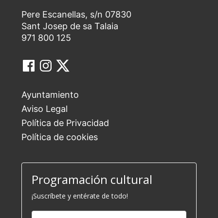
Pere Escanellas, s/n 07830
Sant Josep de sa Talaia
971 800 125
Ayuntamiento
Aviso Legal
Política de Privacidad
Política de cookies
Programación cultural
¡Suscríbete y entérate de todo!