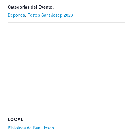
Categorías del Evento:
Deportes
,
Festes Sant Josep 2023
LOCAL
Biblioteca de Sant Josep