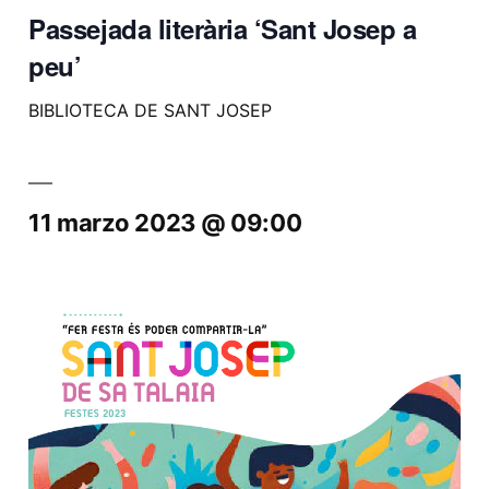
Passejada literària ‘Sant Josep a
peu’
BIBLIOTECA DE SANT JOSEP
11 marzo 2023 @ 09:00