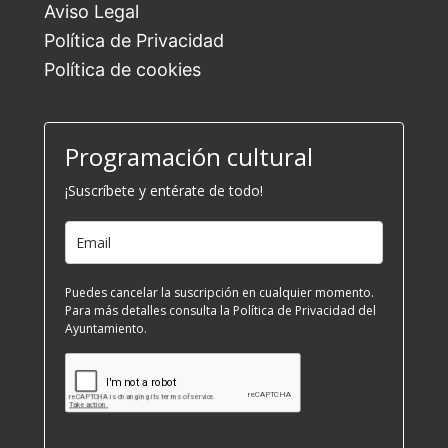
Aviso Legal
Política de Privacidad
Política de cookies
Programación cultural
¡Suscríbete y entérate de todo!
Puedes cancelar la suscripción en cualquier momento.
Para más detalles consulta la Política de Privacidad del
Ayuntamiento.