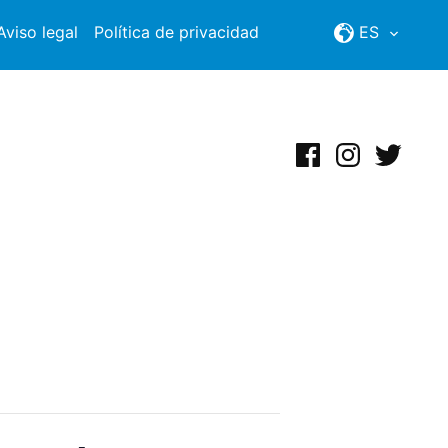
Aviso legal
Política de privacidad
ES
Facebook
Instagram
Twitter