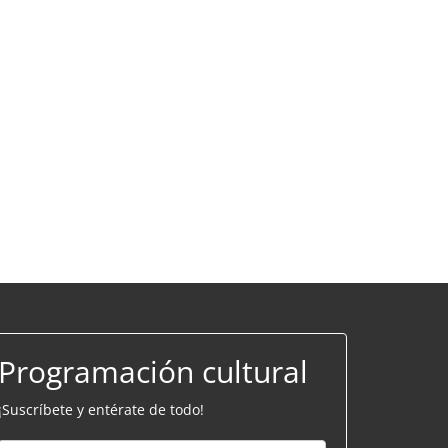
Programación cultural
¡Suscríbete y entérate de todo!