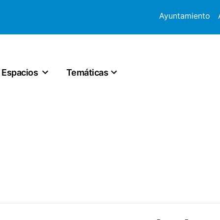
Ayuntamiento
Espacios
Temáticas