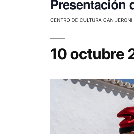
Presentación 
CENTRO DE CULTURA CAN JERONI
10 octubre