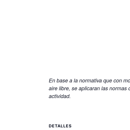
En base a la normativa que con mot
aire libre, se aplicaran las normas
actividad.
DETALLES