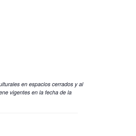
lturales en espacios cerrados y al
iene vigentes en la fecha de la