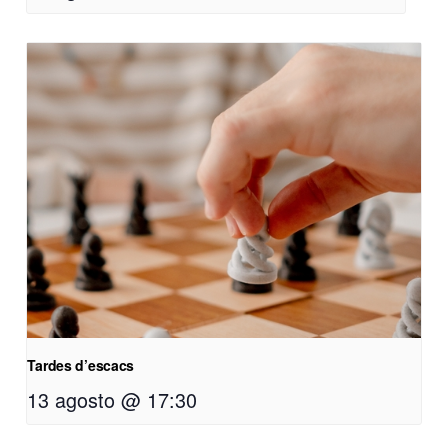
Tardes d’escacs
13 agosto @ 17:30