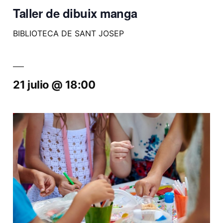
Taller de dibuix manga
BIBLIOTECA DE SANT JOSEP
21 julio @ 18:00