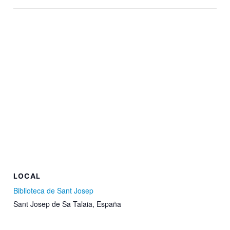
LOCAL
Biblioteca de Sant Josep
Sant Josep de Sa Talaia
,
España