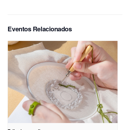
Eventos Relacionados