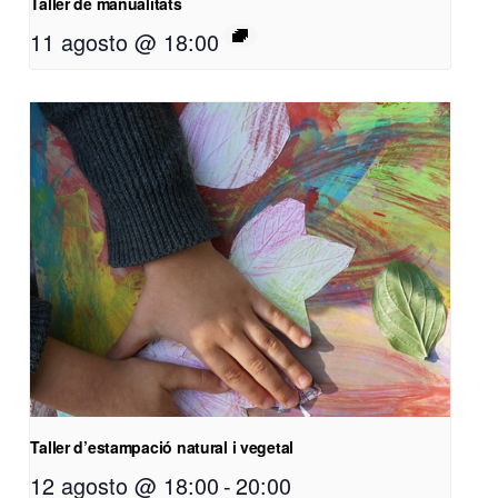
Taller de manualitats
11 agosto @ 18:00
Taller d’estampació natural i vegetal
12 agosto @ 18:00
-
20:00