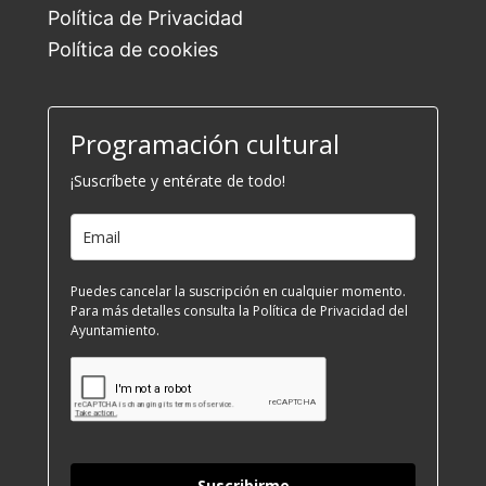
Política de Privacidad
Política de cookies
Programación cultural
¡Suscríbete y entérate de todo!
Puedes cancelar la suscripción en cualquier momento.
Para más detalles consulta la Política de Privacidad del
Ayuntamiento.
Suscribirme