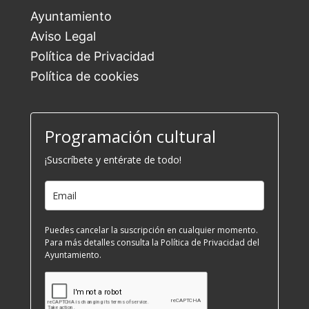
Ayuntamiento
Aviso Legal
Política de Privacidad
Política de cookies
Programación cultural
¡Suscríbete y entérate de todo!
Puedes cancelar la suscripción en cualquier momento.
Para más detalles consulta la Política de Privacidad del
Ayuntamiento.