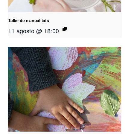
Taller de manualitats
11 agosto @ 18:00