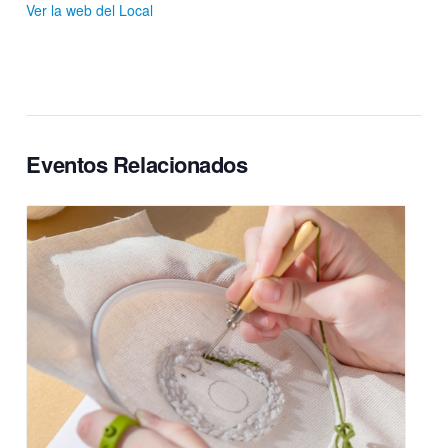
Ver la web del Local
Eventos Relacionados