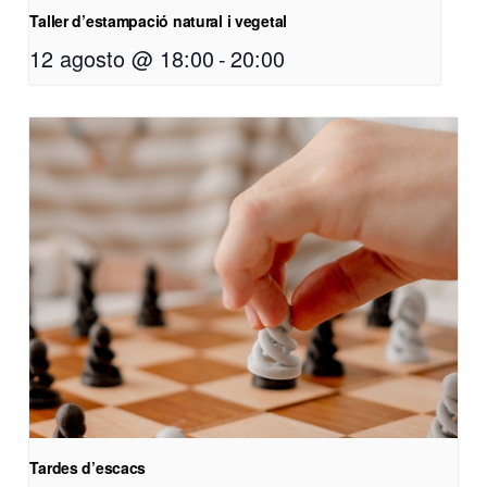
Taller d’estampació natural i vegetal
12 agosto @ 18:00
-
20:00
Tardes d’escacs