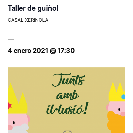
Taller de guiñol
CASAL XERINOLA
4 enero 2021 @ 17:30