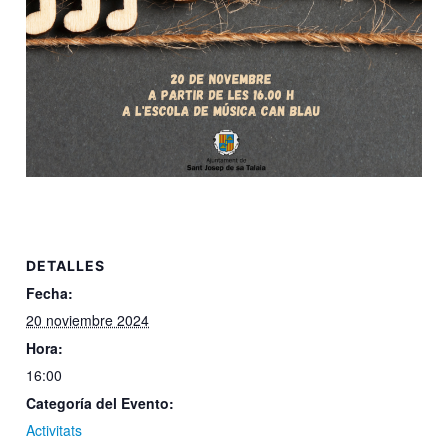
DETALLES
Fecha:
20 noviembre 2024
Hora:
16:00
Categoría del Evento:
Activitats