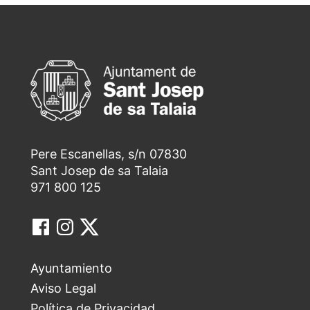
Pere Escanellas, s/n 07830
Sant Josep de sa Talaia
971 800 125
Ayuntamiento
Aviso Legal
Política de Privacidad