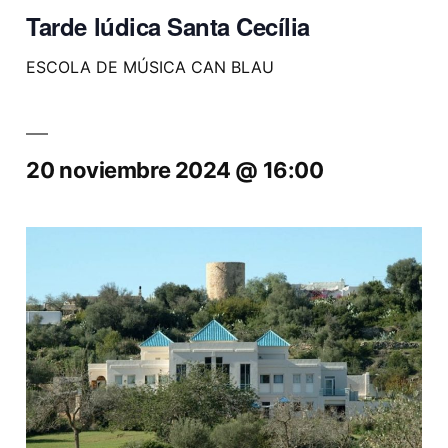
Tarde lúdica Santa Cecília
ESCOLA DE MÚSICA CAN BLAU
20 noviembre 2024 @ 16:00