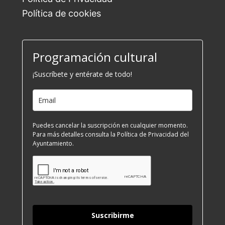
Política de cookies
Programación cultural
¡Suscríbete y entérate de todo!
Puedes cancelar la suscripción en cualquier momento.
Para más detalles consulta la Política de Privacidad del
Ayuntamiento.
Suscribirme