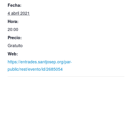
Fecha:
4 abril 2021
Hora:
20:00
Precio:
Gratuito
Web:
https://entrades.santjosep.org/par-
public/rest/evento/id/2685054