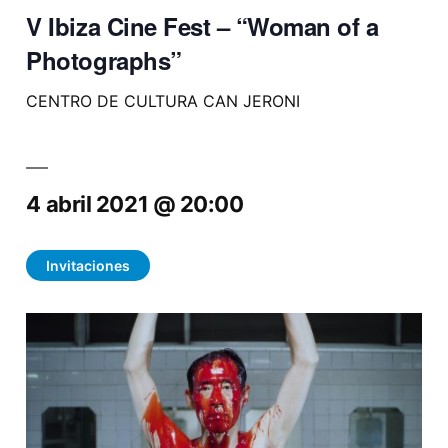
V Ibiza Cine Fest – “Woman of a
Photographs”
CENTRO DE CULTURA CAN JERONI
4 abril 2021 @ 20:00
Invitaciones