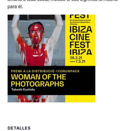
para él.
DETALLES