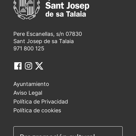
Pere Escanellas, s/n 07830
Sant Josep de sa Talaia
971 800 125
Ayuntamiento
Aviso Legal
Política de Privacidad
Política de cookies