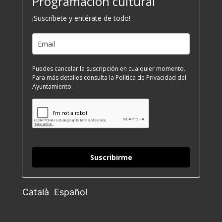
Programación cultural
¡Suscríbete y entérate de todo!
Puedes cancelar la suscripción en cualquier momento.
Para más detalles consulta la Política de Privacidad del
Ayuntamiento.
Suscribirme
Català
Español