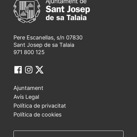
Pere Escanellas, s/n 07830
Sant Josep de sa Talaia
971 800 125
Ajuntament
Avís Legal
Política de privacitat
Política de cookies