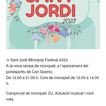
1r Sant Jordi Miniramp Festival 2023.
A la nova rampa de monopatí, a l’aparcament del
poliesportiu de Can Guerxo.
De 12.00 a 21.00 h. Curs de monopatí de 12.00 a 14.00
h.
Campionat de monopatí. DJ. Actuació musical i molt
més.