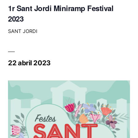
1r Sant Jordi Miniramp Festival
2023
SANT JORDI
22 abril 2023