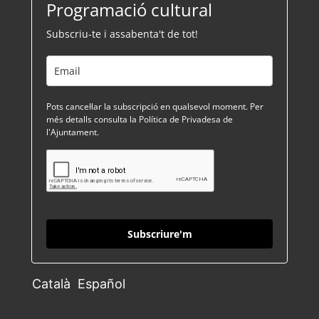
Programació cultural
Subscriu-te i assabenta't de tot!
Pots cancel·lar la subscripció en qualsevol moment. Per
més detalls consulta la Política de Privadesa de
l'Ajuntament.
Subscriure'm
Català
Español