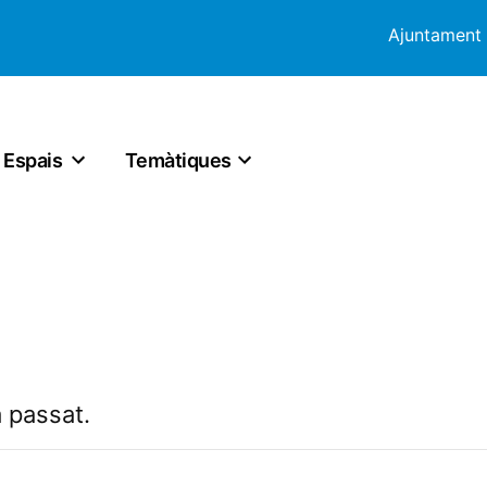
Ajuntament
Espais
Temàtiques
 passat.