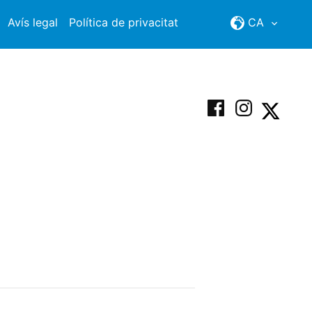
Avís legal
Política de privacitat
CA
Facebook
Instagram
X