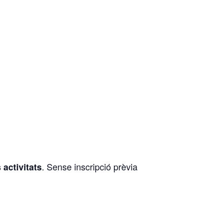
. Sense inscripció prèvia
 activitats