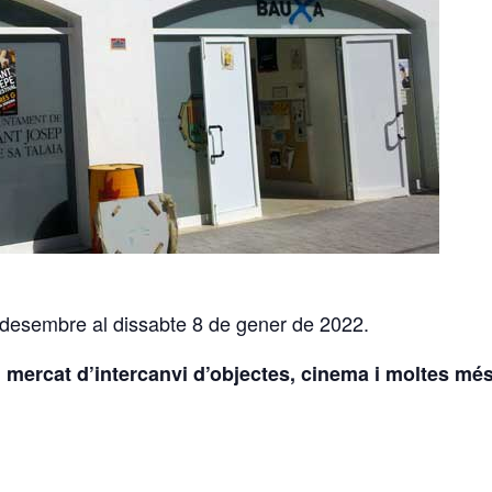
 desembre al dissabte 8 de gener de 2022.
 mercat d’intercanvi d’objectes, cinema i moltes més