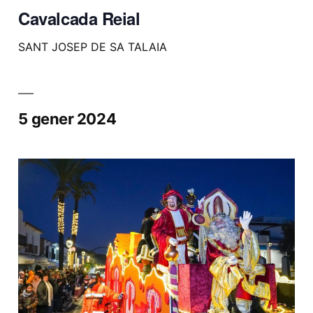
Cavalcada Reial
SANT JOSEP DE SA TALAIA
5 gener 2024