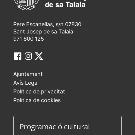
Pere Escanellas, s/n 07830
Sant Josep de sa Talaia
971 800 125
Ajuntament
Avís Legal
Política de privacitat
Política de cookies
Programació cultural