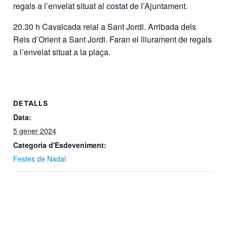
regals a l’envelat situat al costat de l’Ajuntament.
20.30 h Cavalcada reial a Sant Jordi. Arribada dels
Reis d’Orient a Sant Jordi. Faran el lliurament de regals
a l’envelat situat a la plaça.
DETALLS
Data:
5 gener 2024
Categoria d'Esdeveniment:
Festes de Nadal