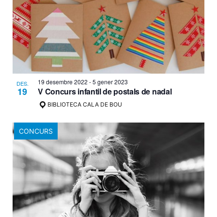
19 desembre 2022
-
5 gener 2023
DES.
19
V Concurs infantil de postals de nadal
BIBLIOTECA CALA DE BOU
CONCURS