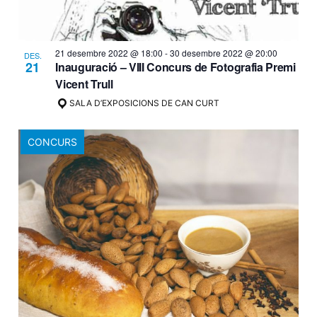
21 desembre 2022 @ 18:00
-
30 desembre 2022 @ 20:00
DES.
21
Inauguració – VIII Concurs de Fotografia Premi
Vicent Trull
SALA D’EXPOSICIONS DE CAN CURT
CONCURS