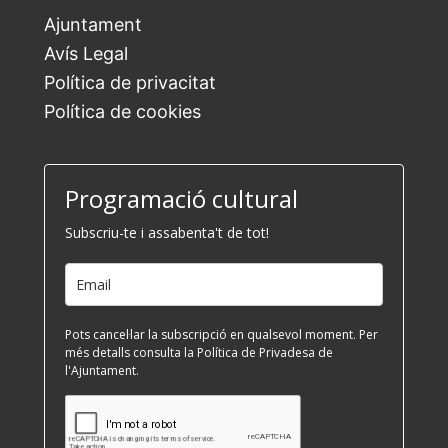
Ajuntament
Avís Legal
Política de privacitat
Política de cookies
Programació cultural
Subscriu-te i assabenta't de tot!
Pots cancel·lar la subscripció en qualsevol moment. Per
més detalls consulta la Política de Privadesa de
l'Ajuntament.