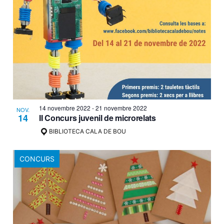
14 novembre 2022
-
21 novembre 2022
NOV.
14
II Concurs juvenil de microrelats
BIBLIOTECA CALA DE BOU
CONCURS