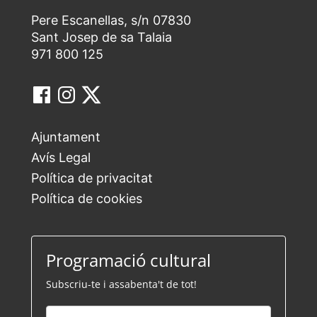
Pere Escanellas, s/n 07830
Sant Josep de sa Talaia
971 800 125
Ajuntament
Avís Legal
Política de privacitat
Política de cookies
Programació cultural
Subscriu-te i assabenta't de tot!