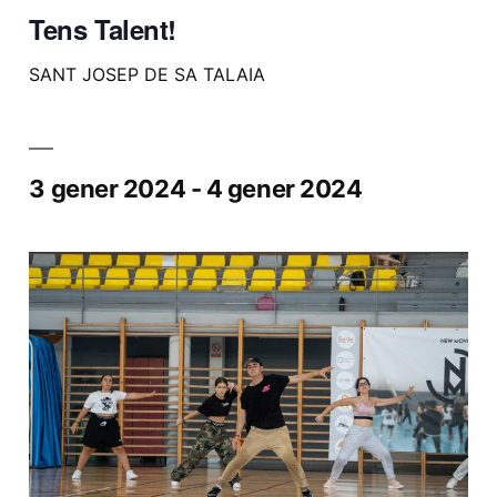
Tens Talent!
SANT JOSEP DE SA TALAIA
3 gener 2024
-
4 gener 2024