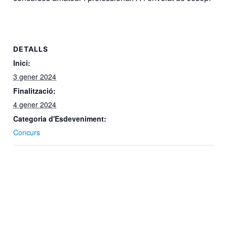
DETALLS
Inici:
3 gener 2024
Finalització:
4 gener 2024
Categoria d'Esdeveniment:
Concurs