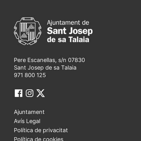
Pere Escanellas, s/n 07830
Sant Josep de sa Talaia
971 800 125
Ajuntament
Avís Legal
Política de privacitat
Política de cookies