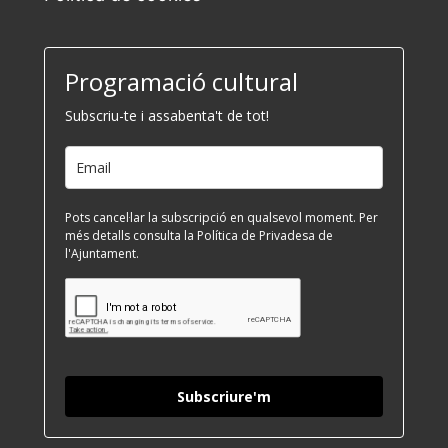
Programació cultural
Subscriu-te i assabenta't de tot!
Pots cancel·lar la subscripció en qualsevol moment. Per
més detalls consulta la Política de Privadesa de
l'Ajuntament.
Subscriure'm