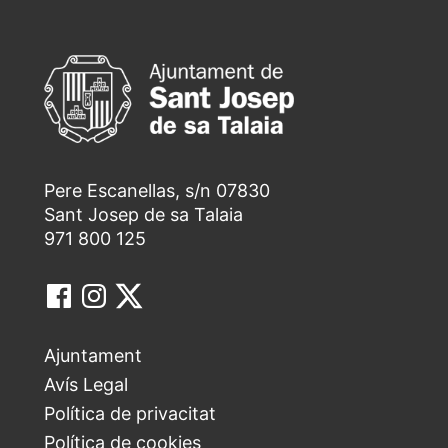
Pere Escanellas, s/n 07830
Sant Josep de sa Talaia
971 800 125
Ajuntament
Avís Legal
Política de privacitat
Política de cookies