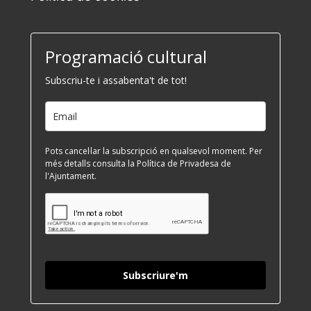
Programació cultural
Subscriu-te i assabenta't de tot!
Pots cancel·lar la subscripció en qualsevol moment. Per
més detalls consulta la Política de Privadesa de
l'Ajuntament.
Subscriure'm