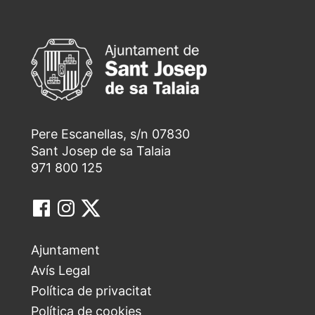
Pere Escanellas, s/n 07830
Sant Josep de sa Talaia
971 800 125
Ajuntament
Avís Legal
Política de privacitat
Política de cookies