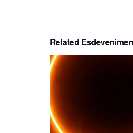
Related Esdevenimen