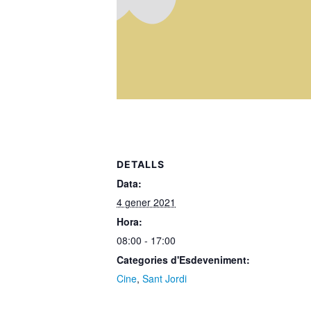
DETALLS
Data:
4 gener 2021
Hora:
08:00 - 17:00
Categories d'Esdeveniment:
Cine
,
Sant Jordi