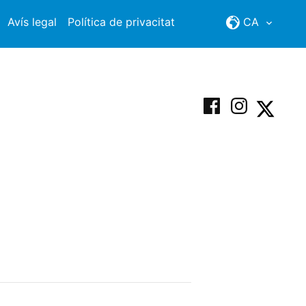
Avís legal
Política de privacitat
CA
Facebook
Instagram
X