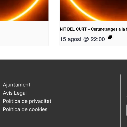
NIT DEL CURT – Curtmetratges a la 
15 agost @ 22:00
Ajuntament
Avís Legal
Política de privacitat
Política de cookies