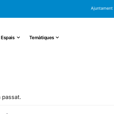
Ajuntament
Espais
Temàtiques
 passat.