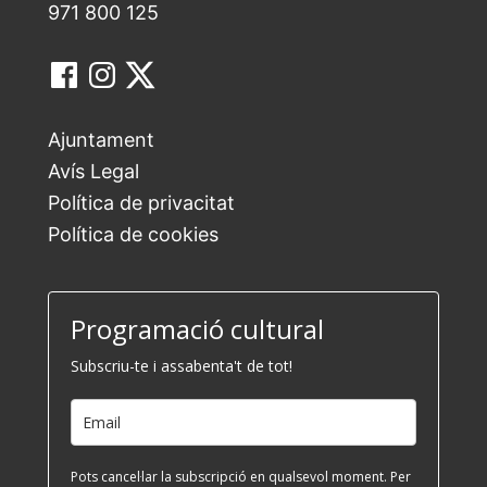
971 800 125
Ajuntament
Avís Legal
Política de privacitat
Política de cookies
Programació cultural
Subscriu-te i assabenta't de tot!
Pots cancel·lar la subscripció en qualsevol moment. Per