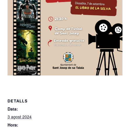
DETALLS
Data:
3 agost 2024
Hora: