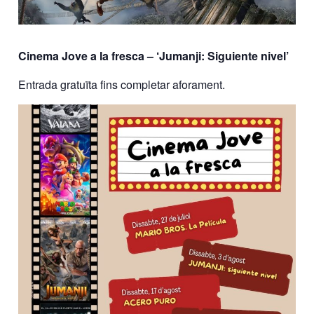
Cinema Jove a la fresca – ‘Jumanji: Siguiente nivel’
Entrada gratuïta fins completar aforament.