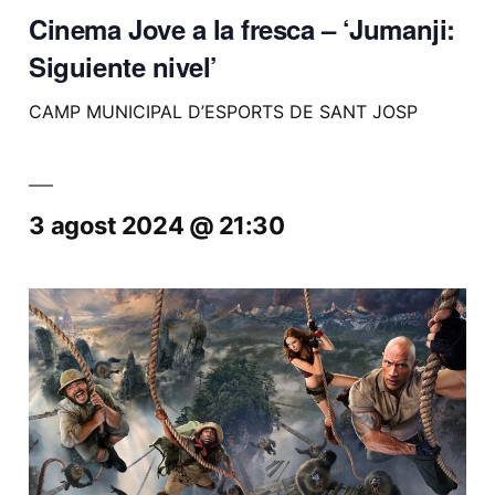
Cinema Jove a la fresca – ‘Jumanji:
Siguiente nivel’
CAMP MUNICIPAL D’ESPORTS DE SANT JOSP
3 agost 2024 @ 21:30