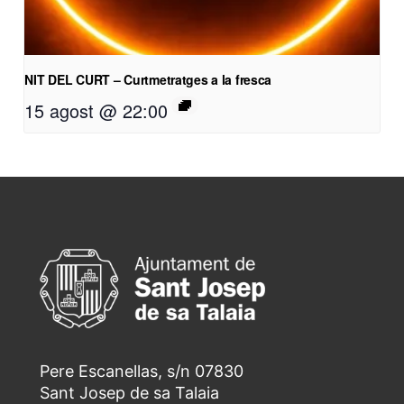
NIT DEL CURT – Curtmetratges a la fresca
15 agost @ 22:00
Pere Escanellas, s/n 07830
Sant Josep de sa Talaia