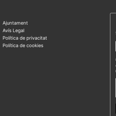
Ajuntament
Avís Legal
Política de privacitat
Política de cookies