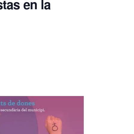
tas en la