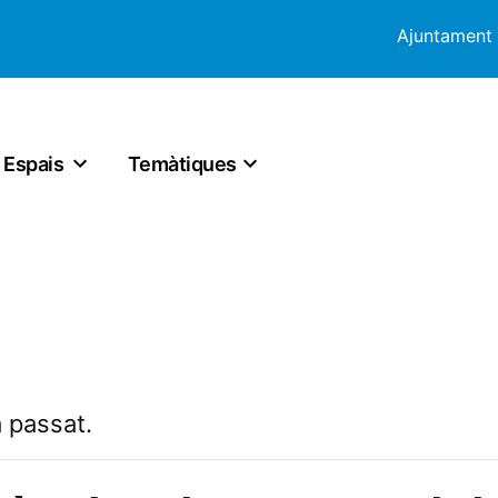
Ajuntament
Espais
Temàtiques
 passat.