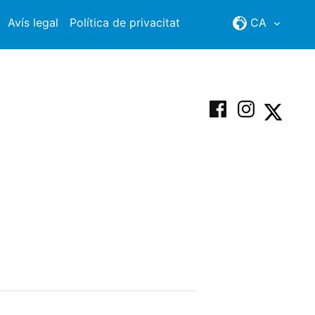
Avís legal
Política de privacitat
CA
Facebook
Instagram
X