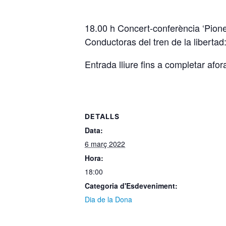
18.00 h Concert-conferència ‘Pioner
Conductoras del tren de la libertad:
Entrada lliure fins a completar afo
DETALLS
Data:
6 març 2022
Hora:
18:00
Categoria d'Esdeveniment:
Dia de la Dona