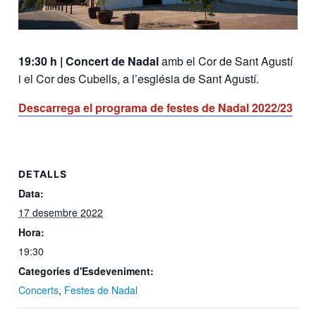
19:30 h | Concert de Nadal
amb el Cor de Sant Agustí
i el Cor des Cubells, a l’església de Sant Agustí.
Descarrega el programa de festes de Nadal 2022/23
DETALLS
Data:
17 desembre 2022
Hora:
19:30
Categories d'Esdeveniment:
Concerts
,
Festes de Nadal