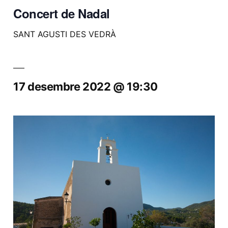
Concert de Nadal
SANT AGUSTI DES VEDRÀ
17 desembre 2022 @ 19:30