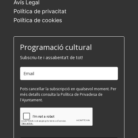
Avís Legal
Política de privacitat
Política de cookies
Programació cultural
Subscriu-te i assabenta't de tot!
Pots cancel·lar la subscripció en qualsevol moment. Per
més detalls consulta la Política de Privadesa de
l'Ajuntament.