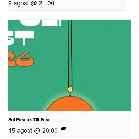
9 agost @ 21:00
Sol Post a s’Oli Fest
15 agost @ 20:00