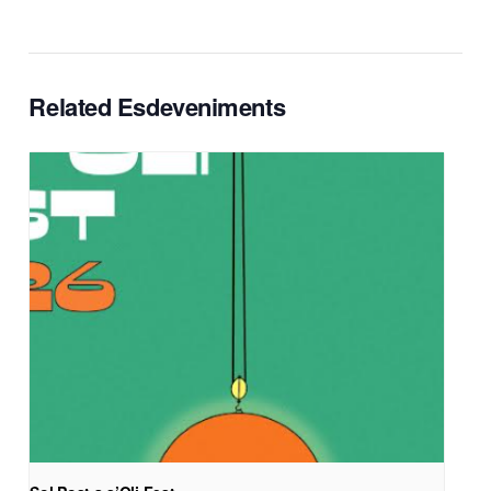
Related Esdeveniments