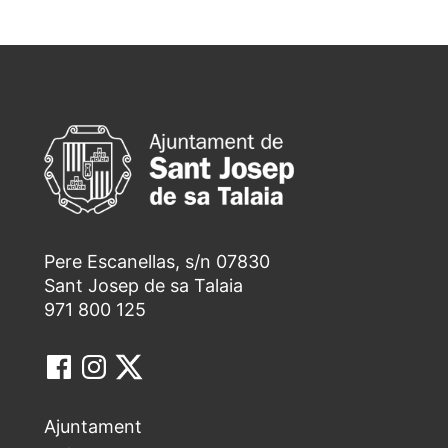
Pere Escanellas, s/n 07830
Sant Josep de sa Talaia
971 800 125
Ajuntament