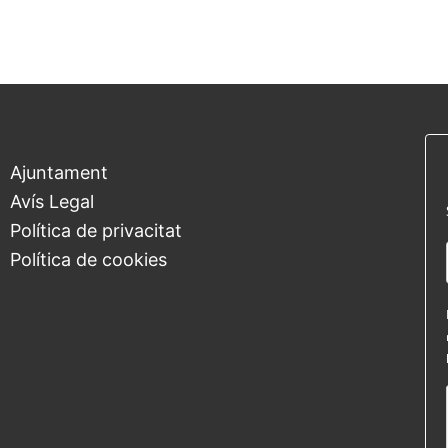
Ajuntament
Avís Legal
Política de privacitat
Política de cookies