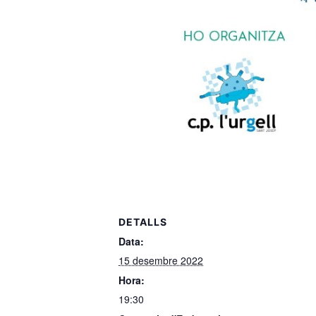
DETALLS
Data:
15 desembre 2022
Hora:
19:30