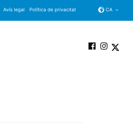
Avís legal
Política de privacitat
CA
Facebook
Instagram
X