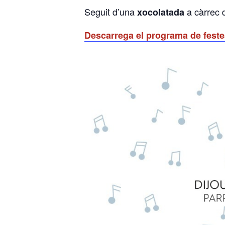
Seguit d’una
a càrrec 
xocolatada
Descarrega el programa de feste