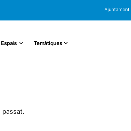
Ajuntament
Espais
Temàtiques
 passat.