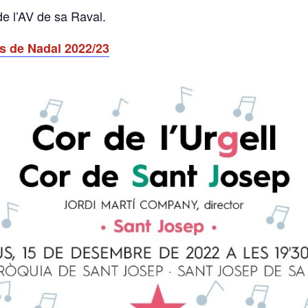
de l’AV de sa Raval.
s de Nadal 2022/23