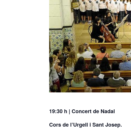
19:30 h | Concert de Nadal
Cors de l’Urgell i Sant Josep.