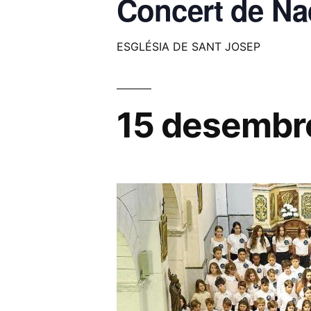
Concert de Na
ESGLÉSIA DE SANT JOSEP
15 desembr