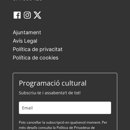
Ajuntament
Avís Legal
Política de privacitat
Política de cookies
Programació cultural
Subscriu-te i assabenta't de tot!
Pots cancel·lar la subscripció en qualsevol moment. Per
més detalls consulta la Política de Privadesa de