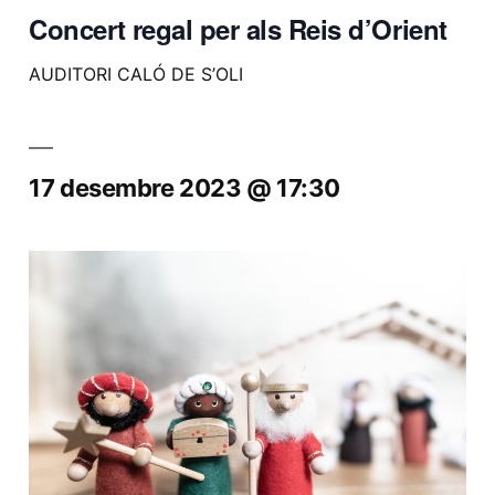
Concert regal per als Reis d’Orient
AUDITORI CALÓ DE S’OLI
17 desembre 2023 @ 17:30