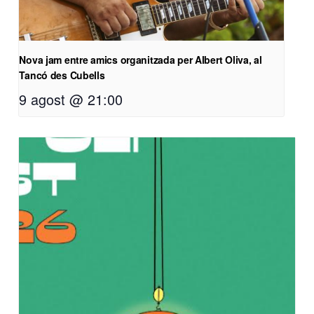
Nova jam entre amics organitzada per Albert Oliva, al
Tancó des Cubells
9 agost @ 21:00