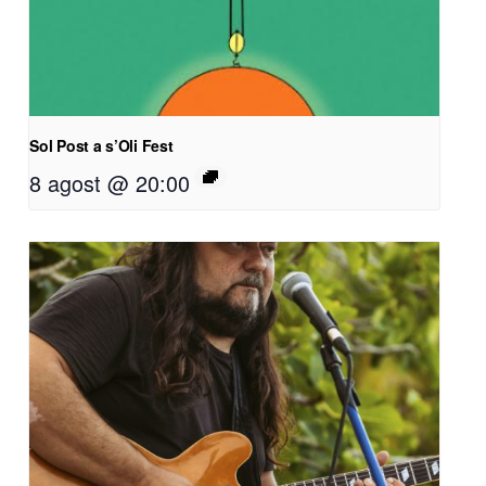
Sol Post a s’Oli Fest
8 agost @ 20:00