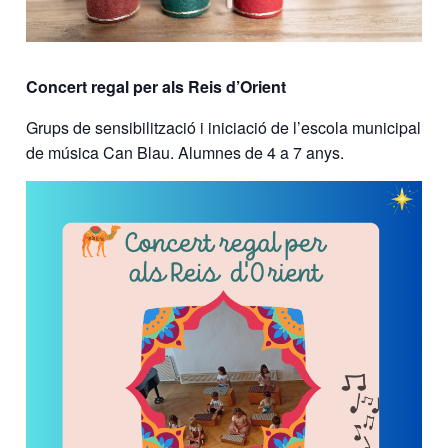
Concert regal per als Reis d’Orient
Grups de sensibilització i iniciació de l’escola municipal
de música Can Blau. Alumnes de 4 a 7 anys.