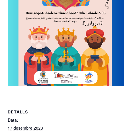
DETALLS
Data:
17 desembre 2023