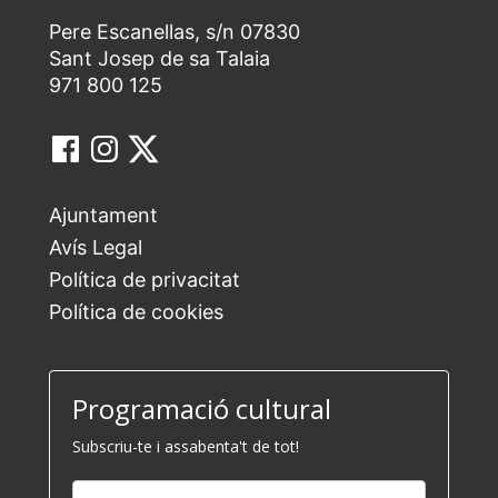
Pere Escanellas, s/n 07830
Sant Josep de sa Talaia
971 800 125
Ajuntament
Avís Legal
Política de privacitat
Política de cookies
Programació cultural
Subscriu-te i assabenta't de tot!