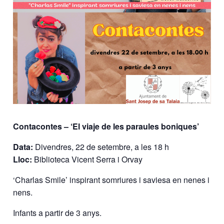
Contacontes – ‘El viaje de les paraules boniques’
Data:
Divendres, 22 de setembre, a les 18 h
Lloc:
Biblioteca Vicent Serra i Orvay
‘Charlas Smile’ inspirant somriures i saviesa en nenes i
nens.
Infants a partir de 3 anys.