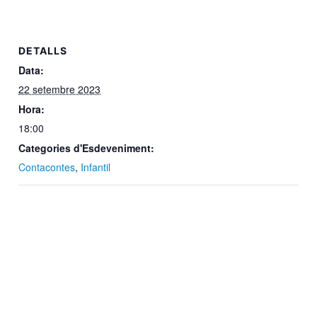
DETALLS
Data:
22 setembre 2023
Hora:
18:00
Categories d'Esdeveniment:
Contacontes
,
Infantil