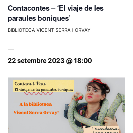
Contacontes – ‘El viaje de les
paraules boniques’
BIBLIOTECA VICENT SERRA I ORVAY
22 setembre 2023 @ 18:00