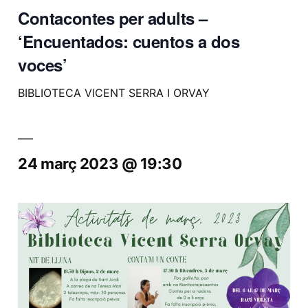
Contacontes per adults –
‘Encuentados: cuentos a dos
voces’
BIBLIOTECA VICENT SERRA I ORVAY
24 març 2023 @ 19:30