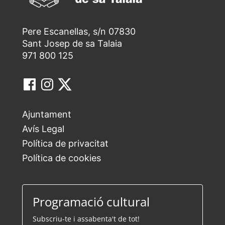
Pere Escanellas, s/n 07830
Sant Josep de sa Talaia
971 800 125
Ajuntament
Avís Legal
Política de privacitat
Política de cookies
Programació cultural
Subscriu-te i assabenta't de tot!