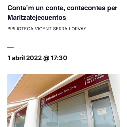
Conta’m un conte, contacontes per
Maritzatejecuentos
BIBLIOTECA VICENT SERRA I ORVAY
1 abril 2022 @ 17:30