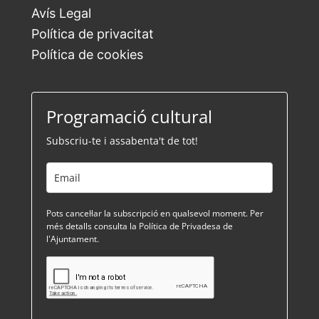
Avís Legal
Política de privacitat
Política de cookies
Programació cultural
Subscriu-te i assabenta't de tot!
Pots cancel·lar la subscripció en qualsevol moment. Per
més detalls consulta la Política de Privadesa de
l'Ajuntament.