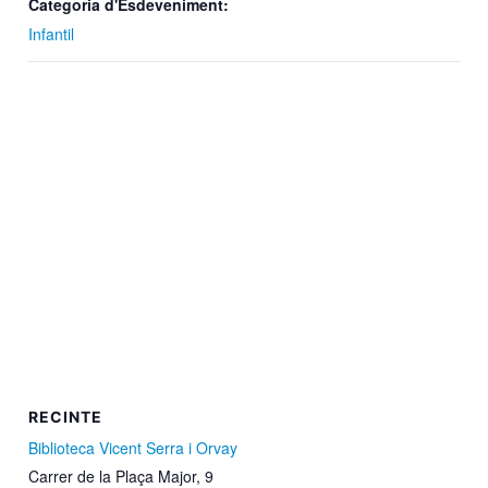
Categoria d'Esdeveniment:
Infantil
RECINTE
Biblioteca Vicent Serra i Orvay
Carrer de la Plaça Major, 9