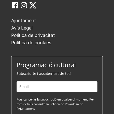
Ajuntament
Avís Legal
Política de privacitat
Política de cookies
Programació cultural
Subscriu-te i assabenta't de tot!
Pots cancel·lar la subscripció en qualsevol moment. Per
més detalls consulta la Política de Privadesa de
l'Ajuntament.