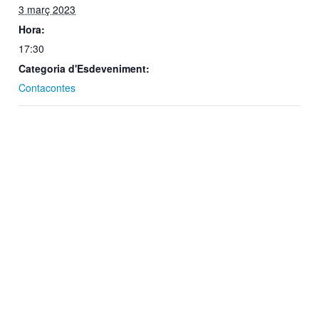
3 març 2023
Hora:
17:30
Categoria d'Esdeveniment:
Contacontes