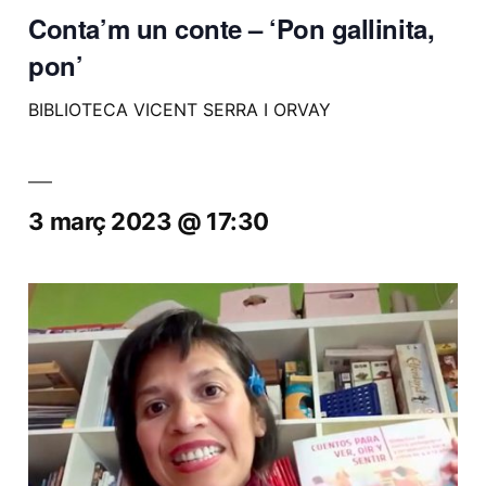
Conta’m un conte – ‘Pon gallinita,
pon’
BIBLIOTECA VICENT SERRA I ORVAY
3 març 2023 @ 17:30