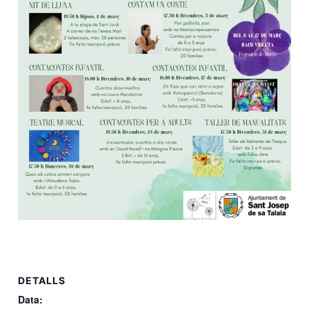
DETALLS
Data: