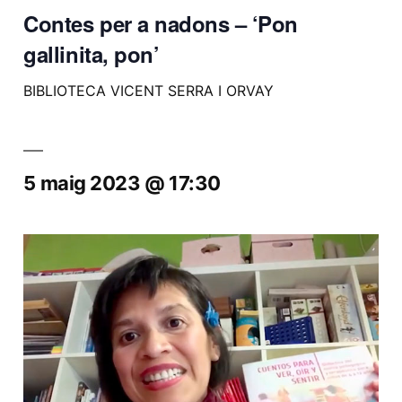
Contes per a nadons – ‘Pon
gallinita, pon’
BIBLIOTECA VICENT SERRA I ORVAY
5 maig 2023 @ 17:30