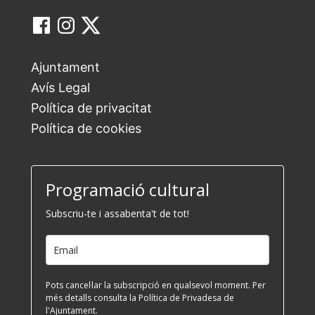
Ajuntament
Avís Legal
Política de privacitat
Política de cookies
Programació cultural
Subscriu-te i assabenta't de tot!
Pots cancel·lar la subscripció en qualsevol moment. Per
més detalls consulta la Política de Privadesa de
l'Ajuntament.