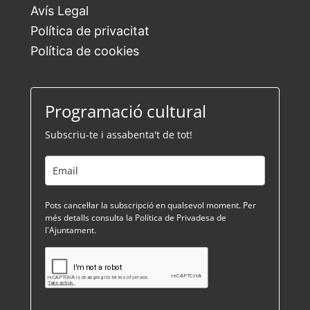
Avís Legal
Política de privacitat
Política de cookies
Programació cultural
Subscriu-te i assabenta't de tot!
Pots cancel·lar la subscripció en qualsevol moment. Per
més detalls consulta la Política de Privadesa de
l'Ajuntament.