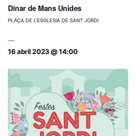
Dinar de Mans Unides
PLAÇA DE L’ESGLESIA DE SANT JORDI
16 abril 2023 @ 14:00