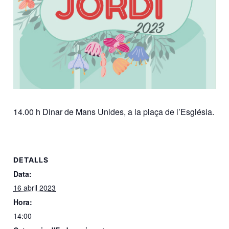
14.00 h Dinar de Mans Unides, a la plaça de l’Església.
DETALLS
Data:
16 abril 2023
Hora:
14:00