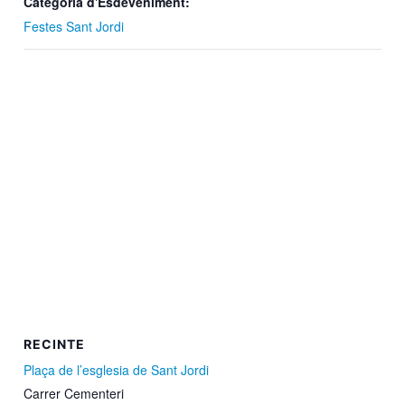
Categoria d'Esdeveniment:
Festes Sant Jordi
RECINTE
Plaça de l’esglesia de Sant Jordi
Carrer Cementeri