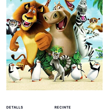
DETALLS
RECINTE