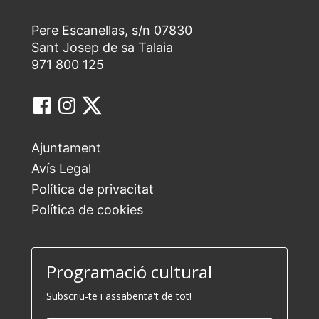
Pere Escanellas, s/n 07830
Sant Josep de sa Talaia
971 800 125
Ajuntament
Avís Legal
Política de privacitat
Política de cookies
Programació cultural
Subscriu-te i assabenta't de tot!