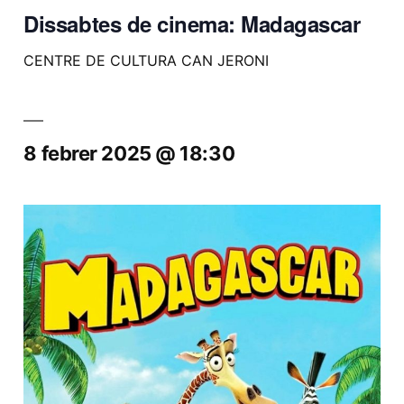
Dissabtes de cinema: Madagascar
CENTRE DE CULTURA CAN JERONI
8 febrer 2025 @ 18:30