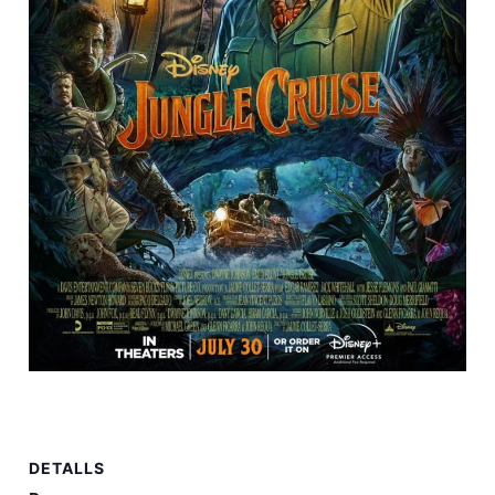
DETALLS