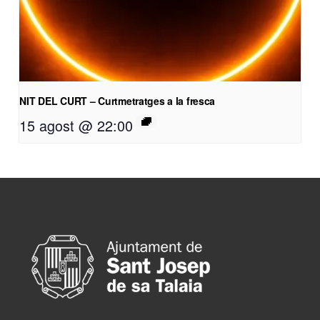
NIT DEL CURT – Curtmetratges a la fresca
15 agost @ 22:00