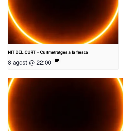
NIT DEL CURT – Curtmetratges a la fresca
8 agost @ 22:00