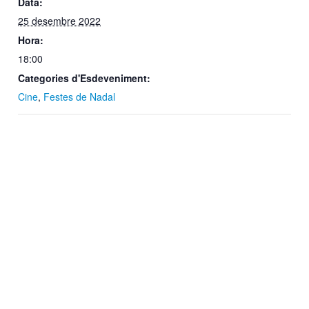
Data:
25 desembre 2022
Hora:
18:00
Categories d'Esdeveniment:
Cine
,
Festes de Nadal