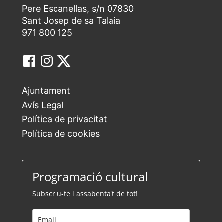
Pere Escanellas, s/n 07830
Sant Josep de sa Talaia
971 800 125
Ajuntament
Avís Legal
Política de privacitat
Política de cookies
Programació cultural
Subscriu-te i assabenta't de tot!