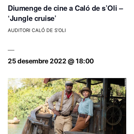
Diumenge de cine a Caló de s’Oli –
‘Jungle cruise’
AUDITORI CALÓ DE S’OLI
25 desembre 2022 @ 18:00