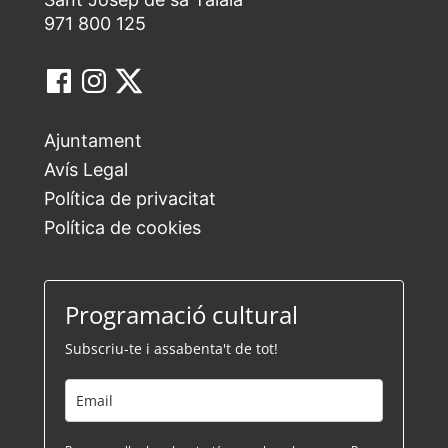
971 800 125
Ajuntament
Avís Legal
Política de privacitat
Política de cookies
Programació cultural
Subscriu-te i assabenta't de tot!