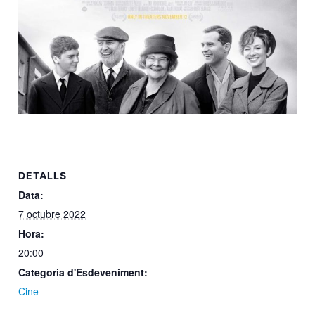
DETALLS
Data:
7 octubre 2022
Hora:
20:00
Categoria d'Esdeveniment:
Cine