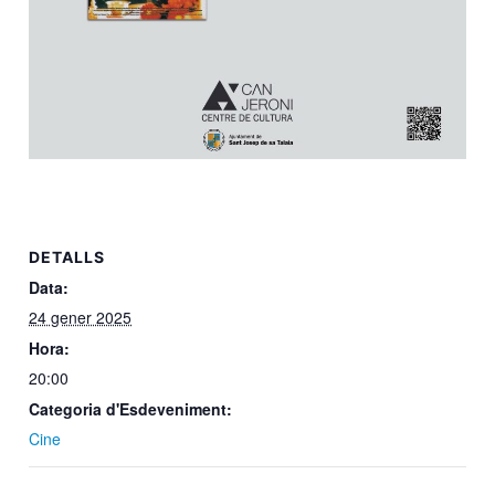
DETALLS
Data:
24 gener 2025
Hora:
20:00
Categoria d'Esdeveniment:
Cine