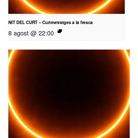
NIT DEL CURT – Curtmetratges a la fresca
8 agost @ 22:00