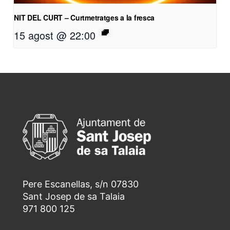
NIT DEL CURT – Curtmetratges a la fresca
15 agost @ 22:00
Pere Escanellas, s/n 07830
Sant Josep de sa Talaia
971 800 125