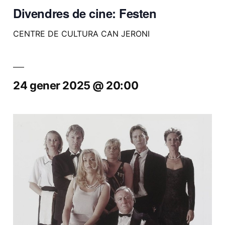
Divendres de cine: Festen
CENTRE DE CULTURA CAN JERONI
24 gener 2025 @ 20:00