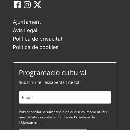
Ajuntament
Avís Legal
Política de privacitat
Política de cookies
Programació cultural
Subscriu-te i assabenta't de tot!
Pots cancel·lar la subscripció en qualsevol moment. Per
més detalls consulta la Política de Privadesa de
l'Ajuntament.