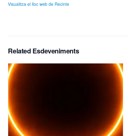
Visualitza el lloc web de Recinte
Related Esdeveniments