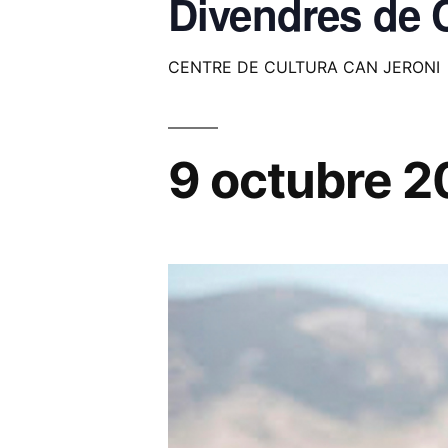
Divendres de C
CENTRE DE CULTURA CAN JERONI
9 octubre 