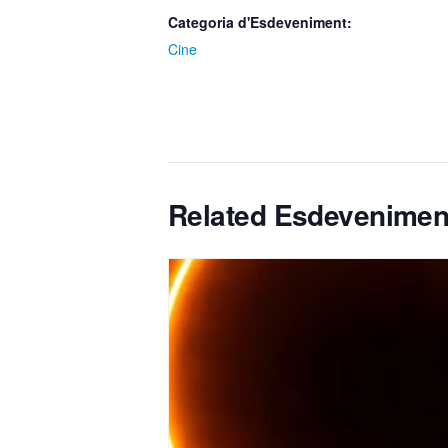
Categoria d'Esdeveniment:
Cine
Related Esdevenimen