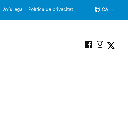
Avís legal
Política de privacitat
CA
Facebook
Instagram
X