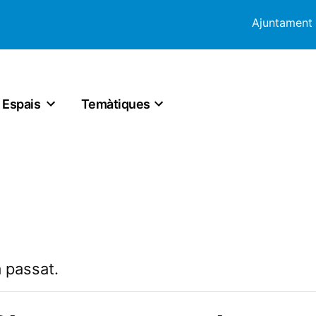
Ajuntament
Espais
Temàtiques
 passat.