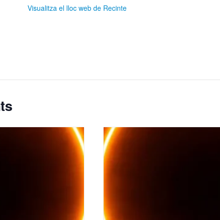
Visualitza el lloc web de Recinte
ts