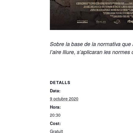
Sobre la base de la normativa que a
l’aire lliure, s’aplicaran les normes
DETALLS
Data:
9 octubre 2020
Hora:
20:30
Cost:
Gratuït