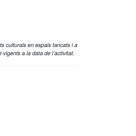
s culturals en espais tancats i a
vigents a la data de l’activitat.