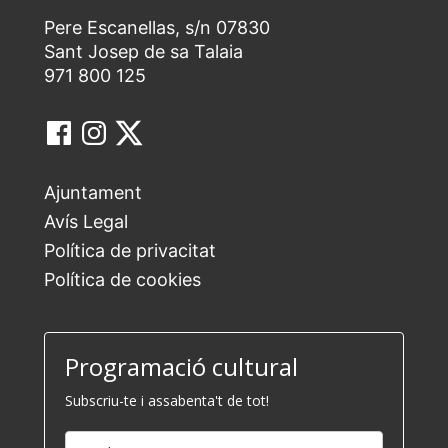
Pere Escanellas, s/n 07830
Sant Josep de sa Talaia
971 800 125
Ajuntament
Avís Legal
Política de privacitat
Política de cookies
Programació cultural
Subscriu-te i assabenta't de tot!