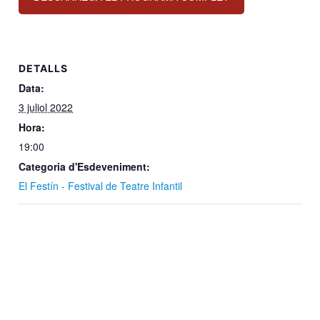
DETALLS
Data:
3 juliol 2022
Hora:
19:00
Categoria d'Esdeveniment:
El Festín - Festival de Teatre Infantil