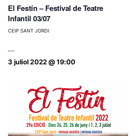
El Festín – Festival de Teatre
Infantil 03/07
CEIP SANT JORDI
3 juliol 2022 @ 19:00