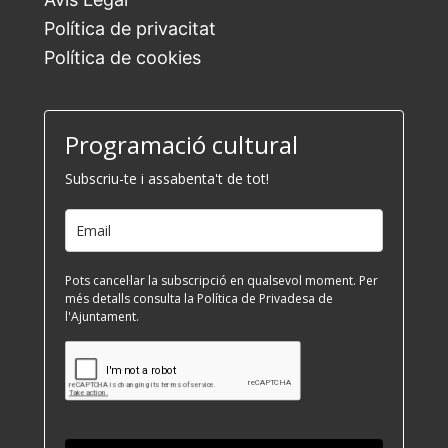
Política de privacitat
Política de cookies
Programació cultural
Subscriu-te i assabenta't de tot!
Pots cancel·lar la subscripció en qualsevol moment. Per
més detalls consulta la Política de Privadesa de
l'Ajuntament.