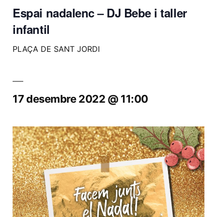
Espai nadalenc – DJ Bebe i taller
infantil
PLAÇA DE SANT JORDI
17 desembre 2022 @ 11:00